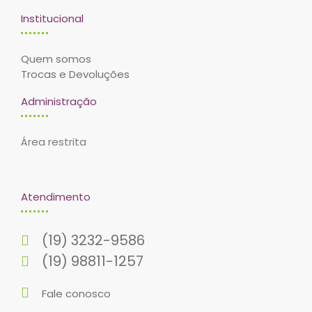
Institucional
Quem somos
Trocas e Devoluções
Administração
Área restrita
Atendimento
(19) 3232-9586
(19) 98811-1257
Fale conosco