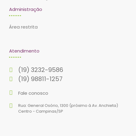
Administração
Área restrita
Atendimento
(19) 3232-9586
(19) 98811-1257
Fale conosco
Rua: General Osório, 1300 (próximo à Av. Anchieta)
Centro - Campinas/SP