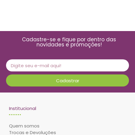
Cadastre-se e fique por dentro das
novidades e promoções!
Cadastrar
Institucional
Quem somos
Trocas e Devoluções