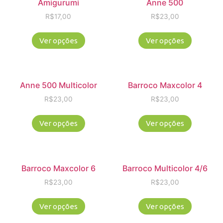
Amigurumi
Anne 500
R$
17,00
R$
23,00
Ver opções
Ver opções
Anne 500 Multicolor
Barroco Maxcolor 4
R$
23,00
R$
23,00
Ver opções
Ver opções
Barroco Maxcolor 6
Barroco Multicolor 4/6
R$
23,00
R$
23,00
Ver opções
Ver opções