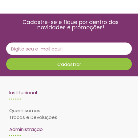
Cadastre-se e fique por dentro das
novidades e promoções!
Cadastrar
Institucional
Quem somos
Trocas e Devoluções
Administração