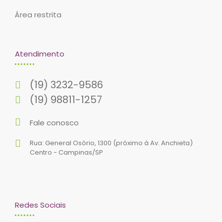
Área restrita
Atendimento
(19) 3232-9586
(19) 98811-1257
Fale conosco
Rua: General Osório, 1300 (próximo à Av. Anchieta)
Centro - Campinas/SP
Redes Sociais