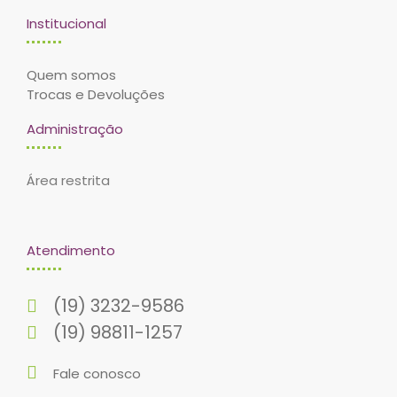
Institucional
Quem somos
Trocas e Devoluções
Administração
Área restrita
Atendimento
(19) 3232-9586
(19) 98811-1257
Fale conosco