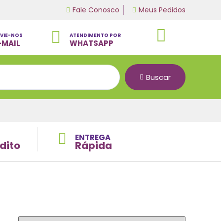
Fale Conosco
Meus Pedidos
VIE-NOS
ATENDIMENTO POR
-MAIL
WHATSAPP
Buscar
ENTREGA
dito
Rápida