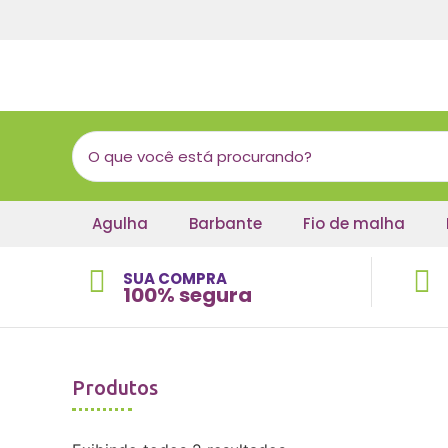
Agulha
Barbante
Fio de malha
SUA COMPRA
100% segura
Produtos