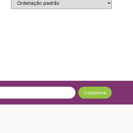
Cadastrar