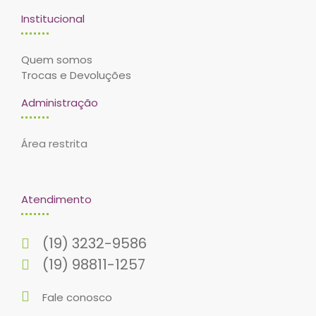
Institucional
Quem somos
Trocas e Devoluções
Administração
Área restrita
Atendimento
(19) 3232-9586
(19) 98811-1257
Fale conosco