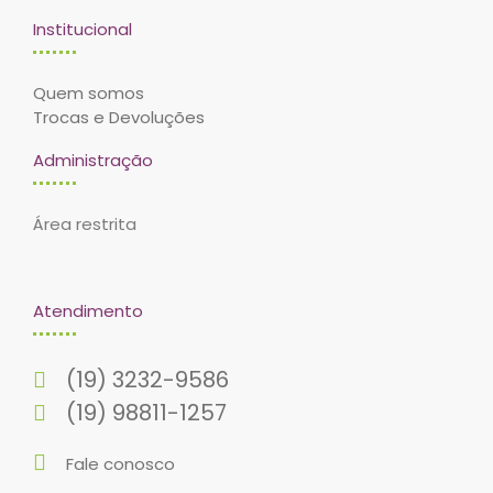
Institucional
Quem somos
Trocas e Devoluções
Administração
Área restrita
Atendimento
(19) 3232-9586
(19) 98811-1257
Fale conosco