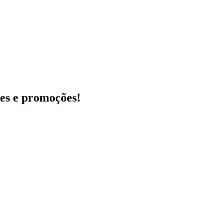
des e promoções!