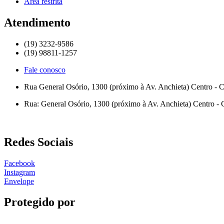
Área restrita
Atendimento
(19) 3232-9586
(19) 98811-1257
Fale conosco
Rua General Osório, 1300 (próximo à Av. Anchieta) Centro -
Rua: General Osório, 1300 (próximo à Av. Anchieta) Centro -
Redes Sociais
Facebook
Instagram
Envelope
Protegido por