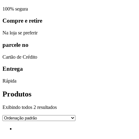
100% segura
Compre e retire
Na loja se preferir
parcele no
Cartão de Crédito
Entrega
Rápida
Produtos
Exibindo todos 2 resultados