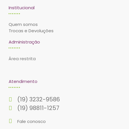
Institucional
Quem somos
Trocas e Devoluções
Administração
Área restrita
Atendimento
(19) 3232-9586
(19) 98811-1257
Fale conosco