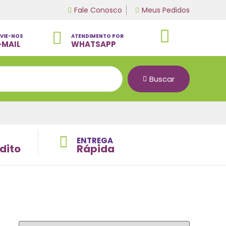
Fale Conosco
Meus Pedidos
VIE-NOS
ATENDIMENTO POR
-MAIL
WHATSAPP
Buscar
ENTREGA
dito
Rápida