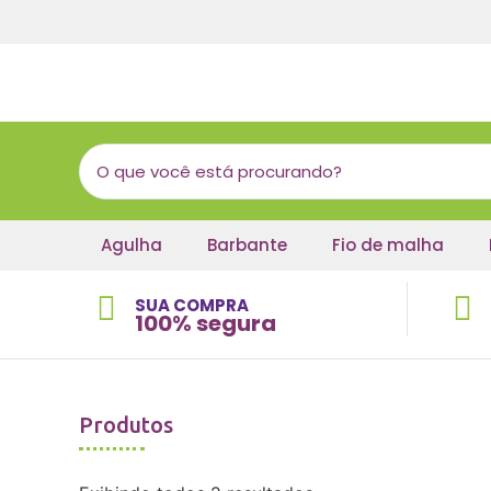
Agulha
Barbante
Fio de malha
SUA COMPRA
100% segura
Produtos