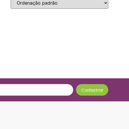
Cadastrar