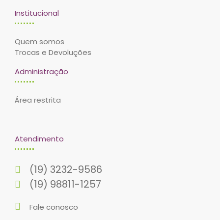
Institucional
Quem somos
Trocas e Devoluções
Administração
Área restrita
Atendimento
(19) 3232-9586
(19) 98811-1257
Fale conosco