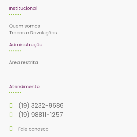
Institucional
Quem somos
Trocas e Devoluções
Administração
Área restrita
Atendimento
(19) 3232-9586
(19) 98811-1257
Fale conosco