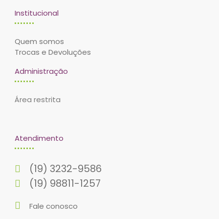
Institucional
Quem somos
Trocas e Devoluções
Administração
Área restrita
Atendimento
(19) 3232-9586
(19) 98811-1257
Fale conosco