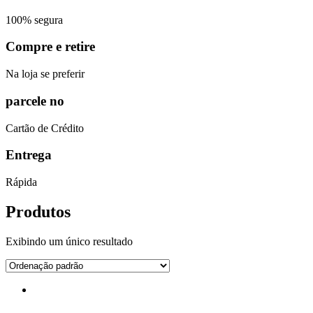
100% segura
Compre e retire
Na loja se preferir
parcele no
Cartão de Crédito
Entrega
Rápida
Produtos
Exibindo um único resultado