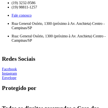
(19) 3232-9586
(19) 98811-1257
Fale conosco
Rua General Osório, 1300 (próximo à Av. Anchieta) Centro -
Campinas/SP
Rua: General Osório, 1300 (próximo à Av. Anchieta) Centro -
Campinas/SP
Redes Sociais
Facebook
Instagram
Envelope
Protegido por