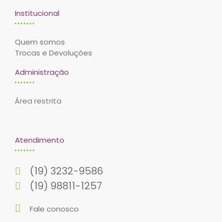
Institucional
Quem somos
Trocas e Devoluções
Administração
Área restrita
Atendimento
(19) 3232-9586
(19) 98811-1257
Fale conosco