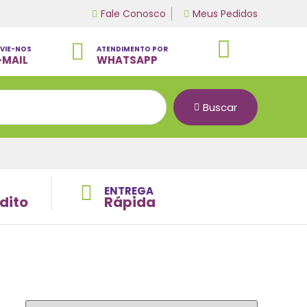
Fale Conosco
Meus Pedidos
VIE-NOS
ATENDIMENTO POR
-MAIL
WHATSAPP
Buscar
ENTREGA
dito
Rápida