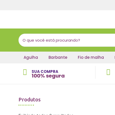
Agulha
Barbante
Fio de malha
SUA COMPRA
100% segura
Produtos