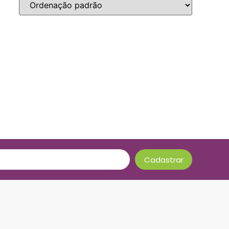
Cadastrar