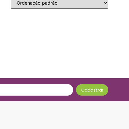
Cadastrar