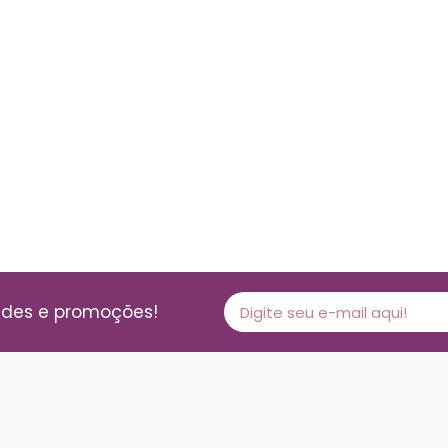
ades e promoções!