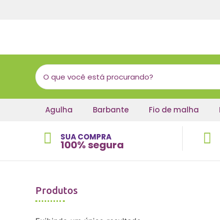
Agulha
Barbante
Fio de malha
SUA COMPRA
100% segura
Produtos