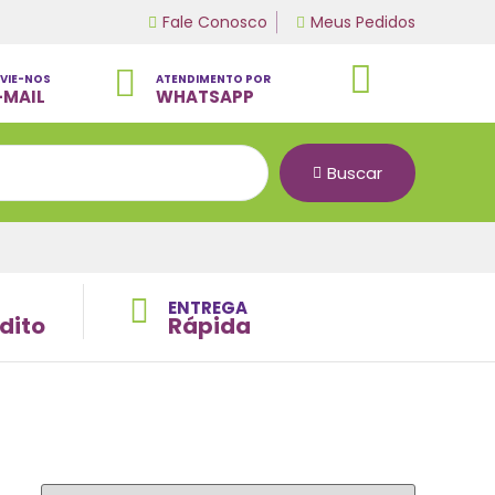
Fale Conosco
Meus Pedidos
VIE-NOS
ATENDIMENTO POR
-MAIL
WHATSAPP
Buscar
ENTREGA
dito
Rápida