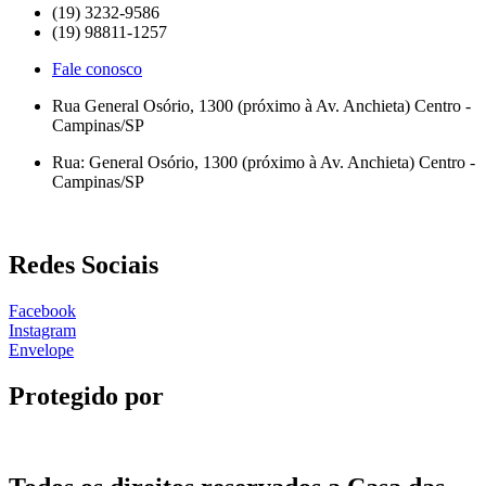
(19) 3232-9586
(19) 98811-1257
Fale conosco
Rua General Osório, 1300 (próximo à Av. Anchieta) Centro -
Campinas/SP
Rua: General Osório, 1300 (próximo à Av. Anchieta) Centro -
Campinas/SP
Redes Sociais
Facebook
Instagram
Envelope
Protegido por