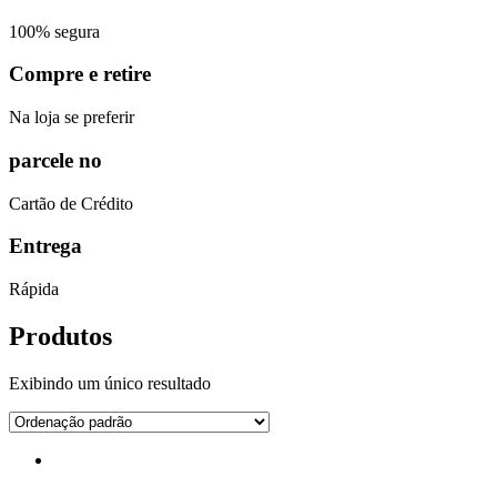
100% segura
Compre e retire
Na loja se preferir
parcele no
Cartão de Crédito
Entrega
Rápida
Produtos
Exibindo um único resultado