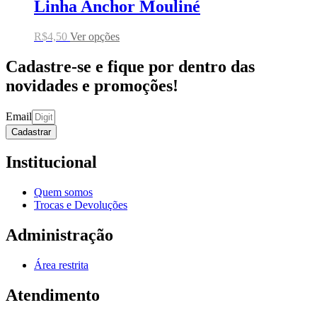
Linha Anchor Mouliné
R$
4,50
Ver opções
Cadastre-se e fique por dentro das
novidades e promoções!
Email
Cadastrar
Institucional
Quem somos
Trocas e Devoluções
Administração
Área restrita
Atendimento