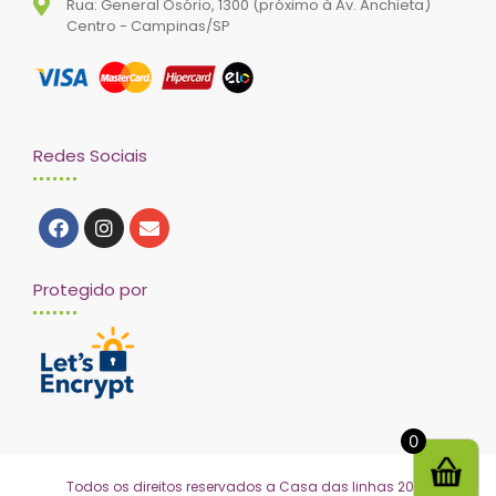
Rua: General Osório, 1300 (próximo à Av. Anchieta)
Centro - Campinas/SP
Redes Sociais
Protegido por
0
Todos os direitos reservados a Casa das linhas 2020