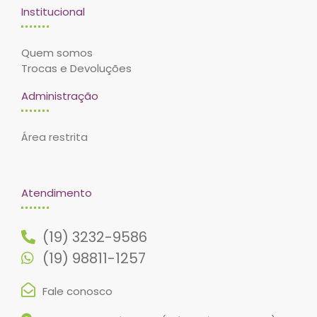
Institucional
Quem somos
Trocas e Devoluções
Administração
Área restrita
Atendimento
(19) 3232-9586
(19) 98811-1257
Fale conosco