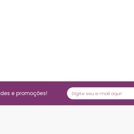
ades e promoções!