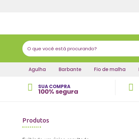
Agulha
Barbante
Fio de malha
SUA COMPRA
100% segura
Produtos