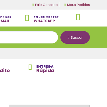
Fale Conosco
Meus Pedidos
VIE-NOS
ATENDIMENTO POR
-MAIL
WHATSAPP
Buscar
ENTREGA
dito
Rápida