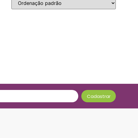
Cadastrar