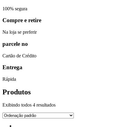
100% segura
Compre e retire
Na loja se preferir
parcele no
Cartão de Crédito
Entrega
Rápida
Produtos
Exibindo todos 4 resultados