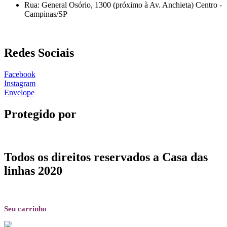
Rua: General Osório, 1300 (próximo à Av. Anchieta) Centro -
Campinas/SP
Redes Sociais
Facebook
Instagram
Envelope
Protegido por
Todos os direitos reservados a Casa das
linhas 2020
Seu carrinho