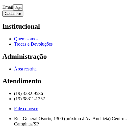
Email
Cadastrar
Institucional
Quem somos
Trocas e Devoluções
Administração
Área restrita
Atendimento
(19) 3232-9586
(19) 98811-1257
Fale conosco
Rua General Osório, 1300 (próximo à Av. Anchieta) Centro -
Campinas/SP