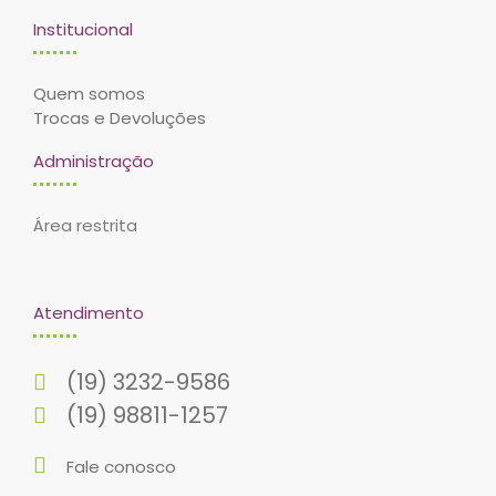
Institucional
Quem somos
Trocas e Devoluções
Administração
Área restrita
Atendimento
(19) 3232-9586
(19) 98811-1257
Fale conosco