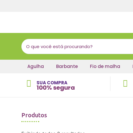
Agulha
Barbante
Fio de malha
SUA COMPRA
100% segura
Produtos