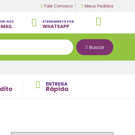
Fale Conosco
Meus Pedidos
VIE-NOS
ATENDIMENTO POR
-MAIL
WHATSAPP
Buscar
ENTREGA
dito
Rápida